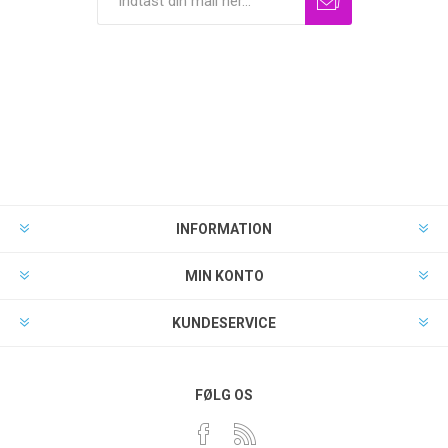
INFORMATION
MIN KONTO
KUNDESERVICE
FØLG OS