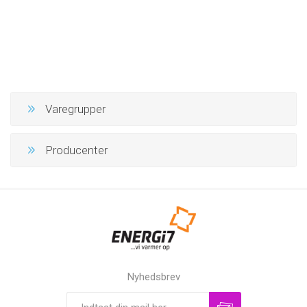
Varegrupper
Producenter
Nyhedsbrev