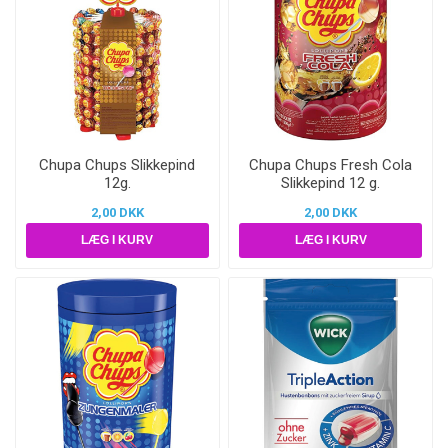
Chupa Chups Slikkepind
Chupa Chups Fresh Cola
12g.
Slikkepind 12 g.
2,00 DKK
2,00 DKK