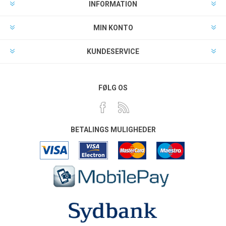
INFORMATION
MIN KONTO
KUNDESERVICE
FØLG OS
BETALINGS MULIGHEDER