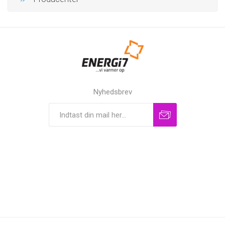
Nyhedsbrev