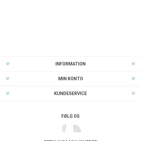
INFORMATION
MIN KONTO
KUNDESERVICE
FØLG OS