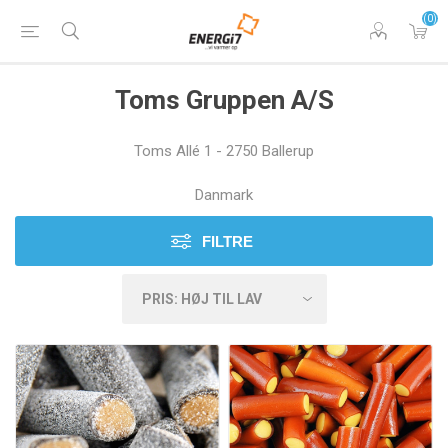
(0)
Toms Gruppen A/S
Toms Allé 1 - 2750 Ballerup
Danmark
FILTRE