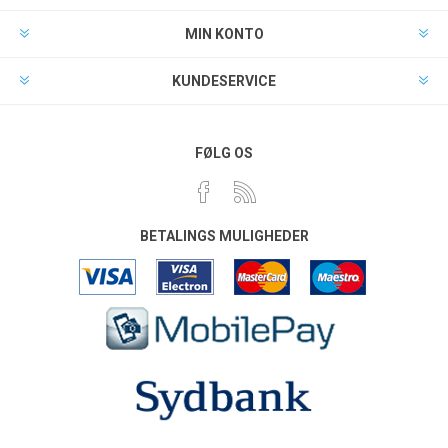
MIN KONTO
KUNDESERVICE
FØLG OS
BETALINGS MULIGHEDER