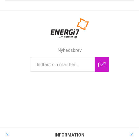
Nyhedsbrev
INFORMATION