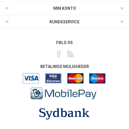
MIN KONTO
KUNDESERVICE
FØLG OS
BETALINGS MULIGHEDER