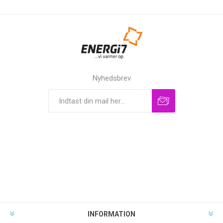
Nyhedsbrev
INFORMATION