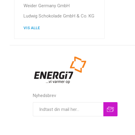
Weider Germany GmbH
Ludwig Schokolade GmbH & Co. KG
VIS ALLE
Nyhedsbrev