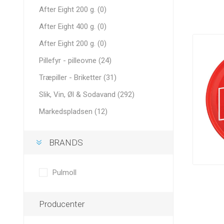
After Eight 200 g. (0)
After Eight 400 g. (0)
After Eight 200 g. (0)
Pillefyr - pilleovne (24)
Træpiller - Briketter (31)
Slik, Vin, Øl & Sodavand (292)
Markedspladsen (12)
BRANDS
Pulmoll
Producenter