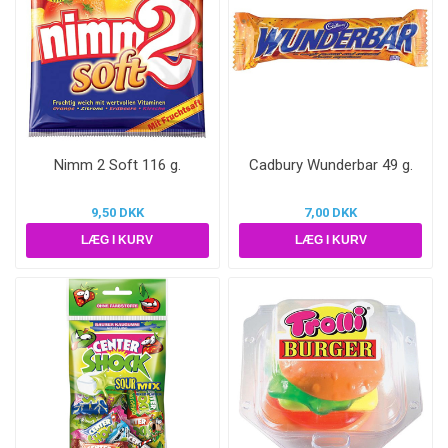
Nimm 2 Soft 116 g.
Cadbury Wunderbar 49 g.
9,50 DKK
7,00 DKK