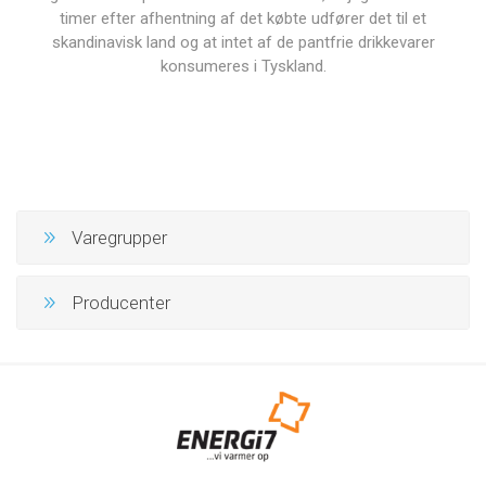
timer efter afhentning af det købte udfører det til et
skandinavisk land og at intet af de pantfrie drikkevarer
konsumeres i Tyskland.
Varegrupper
Producenter