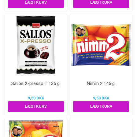
Sallos X-presso T 135 g.
Nimm 2 145 g.
9,50 DKK
9,50 DKK