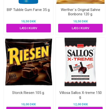
BIP Tubble Gum Farve 35 g.
Werther`s Original Sahne
Bonbons 120 g.
10,50 DKK
10,50 DKK
Storck Riesen 105 g.
Villosa Sallos X-treme 150
g.
10,00 DKK
12,00 DKK