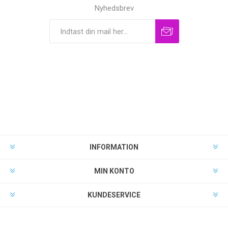
Nyhedsbrev
INFORMATION
MIN KONTO
KUNDESERVICE