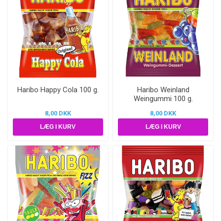
Haribo Happy Cola 100 g.
Haribo Weinland
Weingummi 100 g.
8,00 DKK
8,00 DKK