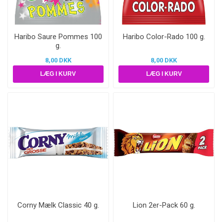
Haribo Saure Pommes 100
Haribo Color-Rado 100 g.
g.
8,00 DKK
8,00 DKK
Corny Mælk Classic 40 g.
Lion 2er-Pack 60 g.