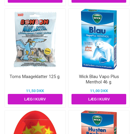
Toms Maageklatter 125 g.
Wick Blau Vapo Plus
Menthol 46 g.
11,50 DKK
11,00 DKK