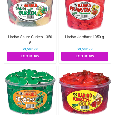
Haribo Saure Gurken 1350
Haribo Jordbær 1050 g.
g.
79,50 DKK
79,50 DKK