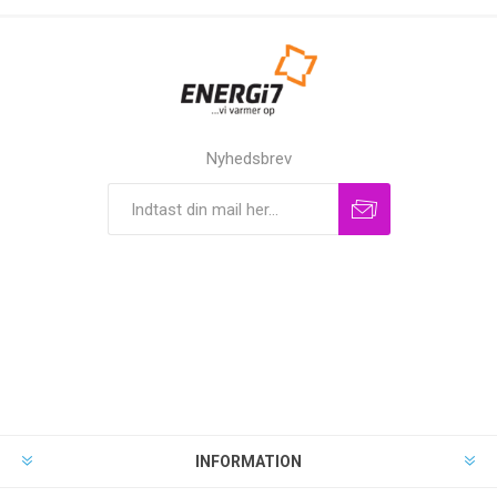
Nyhedsbrev
INFORMATION