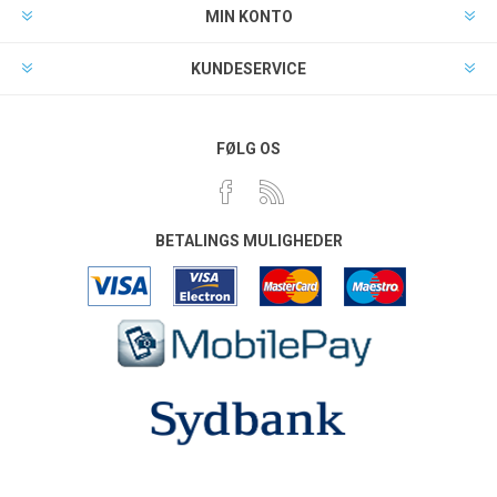
MIN KONTO
KUNDESERVICE
FØLG OS
BETALINGS MULIGHEDER