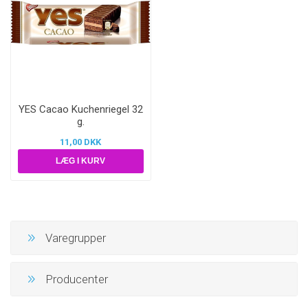
YES Cacao Kuchenriegel 32
g.
11,00 DKK
Varegrupper
Producenter